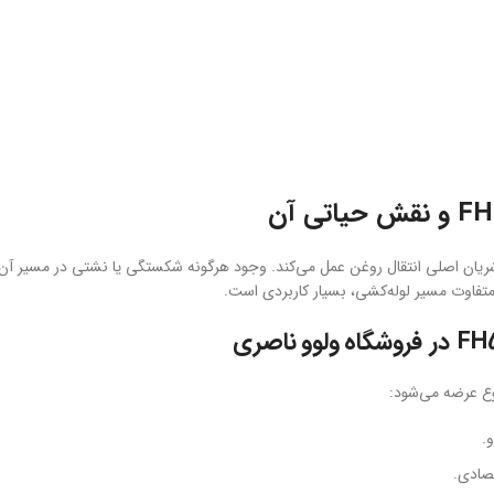
شریان اصلی انتقال روغن عمل می‌کند. وجود هرگونه شکستگی یا نشتی در مسیر آن 
متفاوت مسیر لوله‌کشی، بسیار کاربردی است.
.
تصادی.