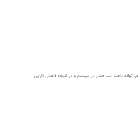
می‌تواند باعث افت فشار در سیستم و در نتیجه کاهش کارایی