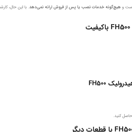
است و
هیچ‌گونه خدمات نصب یا پس از فروش ارائه نمی‌دهد
. با این حال، کار
لیک FH500
حاصل کنید.