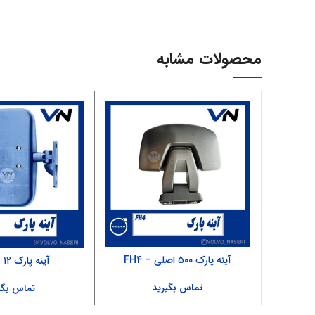
محصولات مشابه
آینه پارک ۵۰۰ اصلی – FH4
آینه پارک ۱۲ – FH12
تماس بگیرید
تماس بگی