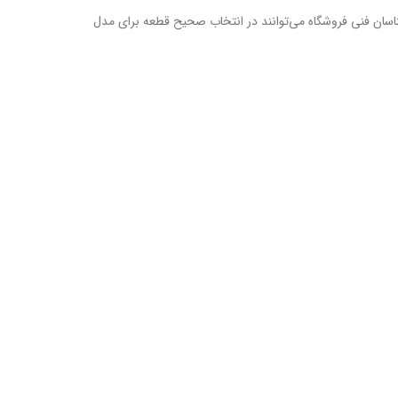
شناسان فنی فروشگاه می‌توانند در انتخاب صحیح قطعه برای مدل