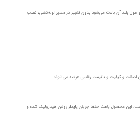
. ابعاد دقیق و طول بلند آن باعث می‌شود بدون تغییر در مسیر لوله‌کشی، نصب
 است. این محصول باعث حفظ جریان پایدار روغن هیدرولیک شده و