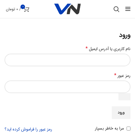
0
/
0
تومان
ورود
*
نام کاربری یا آدرس ایمیل
*
رمز عبور
ورود
مرا به خاطر بسپار
رمز عبور را فراموش کرده اید؟