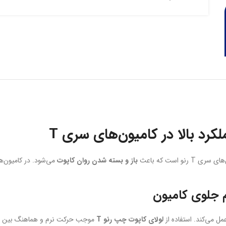
و است که باعث
باز و بسته شدن روان کاپوت
می‌شود. در کامیون‌
ل می‌کند. استفاده از
لولای کاپوت چپ رنو T
موجب حرکت نرم و هماهنگ بین دو