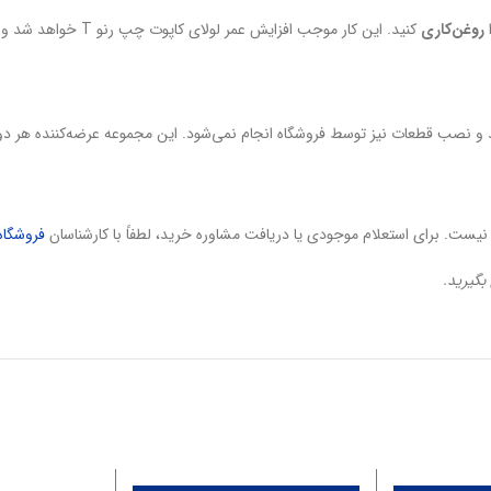
ا
روغن‌کاری
کنید. این کار موجب افزایش عمر لولای کاپوت چپ رنو T خواهد شد و حرکت روان‌تری هنگام باز کردن کاپوت فراهم می‌آورد.
 و نصب قطعات نیز توسط فروشگاه انجام نمی‌شود. این مجموعه عرضه‌کننده هر دو
یست. برای استعلام موجودی یا دریافت مشاوره خرید، لطفاً با کارشناسان
فروشگاه
بگیرید.