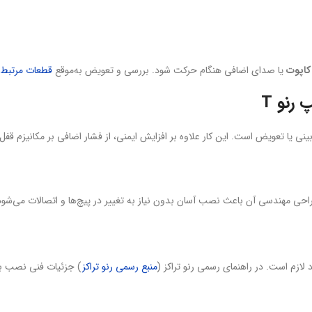
کاپوت
یا صدای اضافی هنگام حرکت شود. بررسی و تعویض به‌موقع
قطعات مرتبط ک
رنو T
 لازم است. در راهنمای رسمی رنو تراکز (
منبع رسمی رنو تراکز
) جزئیات فنی نصب به