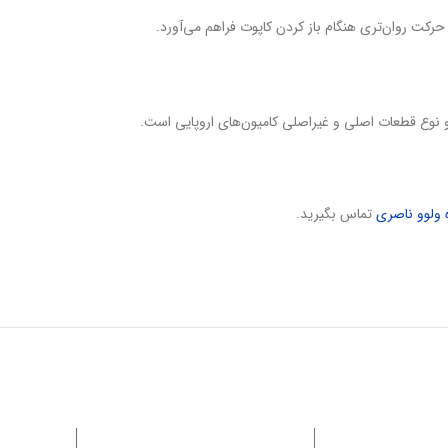
 نوع قطعات اصلی و غیراصلی کامیون‌های اروپایی است.
 ولوو ناصری
تماس بگیرید.