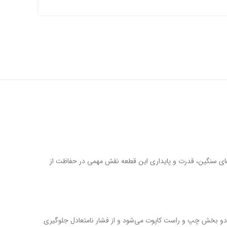
های سنگین، قدرت و پایداری این قطعه نقش مهمی در حفاظت از
 بخش چپ و راست کاپوت می‌شود و از فشار نامتعادل جلوگیری