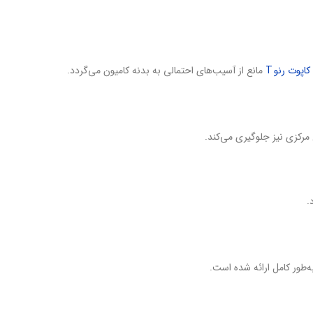
اپوت رنو T
مانع از آسیب‌های احتمالی به بدنه کامیون می‌گردد.
‌طور کامل ارائه شده است.