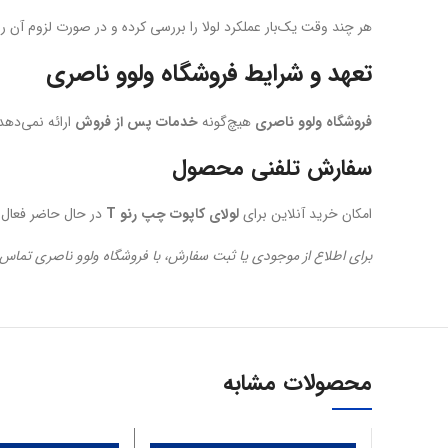
هر چند وقت یک‌بار عملکرد لولا را بررسی کرده و در صورت لزوم آن ر
تعهد و شرایط فروشگاه ولوو ناصری
فروشگاه ولوو ناصری
هیچ‌گونه
خدمات پس از فروش
ارائه نمی‌دهد
سفارش تلفنی محصول
امکان خرید آنلاین برای
لولای کاپوت چپ رنو T
در حال حاضر فعال ن
برای اطلاع از موجودی یا ثبت سفارش، با فروشگاه ولوو ناصری تماس 
محصولات مشابه