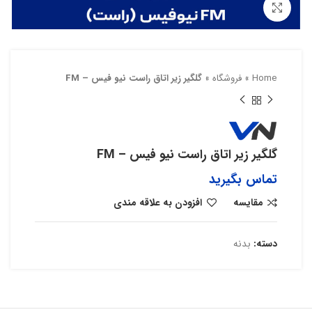
بزرگنمایی تصویر
Home
»
فروشگاه
»
گلگیر زیر اتاق راست نیو فیس – FM
گلگیر زیر اتاق راست نیو فیس – FM
تماس بگیرید
مقایسه
افزودن به علاقه مندی
دسته:
بدنه