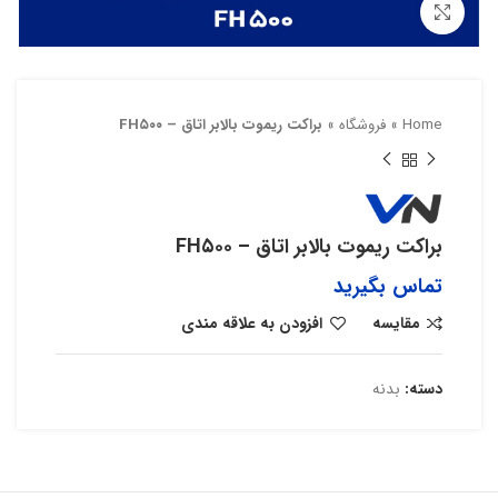
بزرگنمایی تصویر
Home
»
فروشگاه
»
براکت ریموت بالابر اتاق – FH۵۰۰
براکت ریموت بالابر اتاق – FH۵۰۰
تماس بگیرید
مقایسه
افزودن به علاقه مندی
دسته:
بدنه