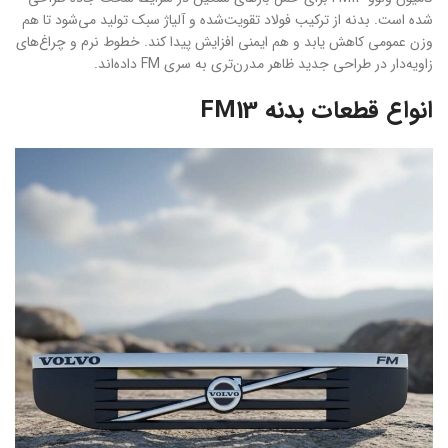
شده است. بدنه از ترکیب فولاد تقویت‌شده و آلیاژ سبک تولید می‌شود تا هم
وزن عمومی کاهش یابد و هم ایمنی افزایش پیدا کند. خطوط نرم و چراغ‌های
زاویه‌دار در طراحی جدید ظاهر مدرن‌تری به سری FM داده‌اند.
انواع قطعات بدنه FM13