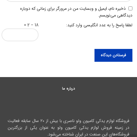
ذخیره نام، ایمیل و وبسایت من در مرورگر برای زمانی که دوباره
دیدگاهی می‌نویسم.
لطفا پاسخ را به عدد انگلیسی وارد کنید:
18 − 2 =
درباره ما
فروشگاه لوازم یدکی کامیون ولو ناصری با بیش از ۲۰ سال سابقه فعالیت
در زمینه فروش لوازم یدکی کامیون ولو به عنوان یکی از بزرگترین
فروشگاه‌های این صنعت در ایران شناخته می‌شود.