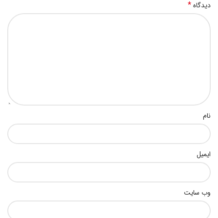
*
دیدگاه
نام
ایمیل
وب‌ سایت