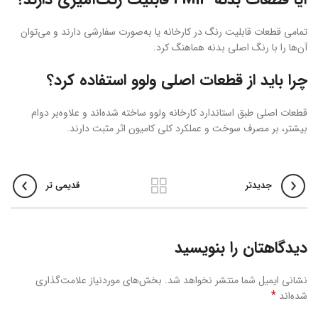
تمامی قطعات قابلیت رنگ در کارخانه یا به‌صورت سفارشی دارند و می‌توان
آن‌ها را با رنگ اصلی بدنه هماهنگ کرد.
چرا باید از قطعات اصلی ولوو استفاده کرد؟
قطعات اصلی طبق استاندارد کارخانه ولوو ساخته شده‌اند و علاوه‌بر دوام
بیشتر، بر مصرف سوخت و عملکرد کلی کامیون اثر مثبت دارند.
جدیدتر
قدیمی تر
دیدگاهتان را بنویسید
نشانی ایمیل شما منتشر نخواهد شد.
بخش‌های موردنیاز علامت‌گذاری
*
شده‌اند