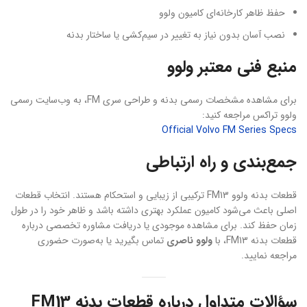
حفظ ظاهر کارخانه‌ای کامیون ولوو
نصب آسان بدون نیاز به تغییر در سیم‌کشی یا ساختار بدنه
منبع فنی معتبر ولوو
برای مشاهده مشخصات رسمی بدنه و طراحی سری FM، به وب‌سایت رسمی
ولوو تراکس مراجعه کنید:
Official Volvo FM Series Specs
جمع‌بندی و راه ارتباطی
قطعات بدنه ولوو FM13 ترکیبی از زیبایی و استحکام هستند. انتخاب قطعات
اصلی باعث می‌شود کامیون عملکرد بهتری داشته باشد و ظاهر خود را در طول
زمان حفظ کند. برای مشاهده موجودی یا دریافت مشاوره تخصصی درباره
قطعات بدنه FM13، با
ولوو ناصری
تماس بگیرید یا به‌صورت حضوری
مراجعه نمایید.
سؤالات متداول درباره قطعات بدنه FM13