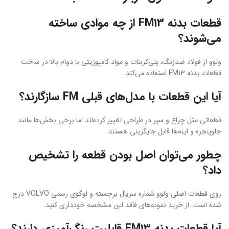
قطعات بدنه FM13 از چه موادی ساخته
می‌شوند؟
ولوو از فولاد ضدزنگ، پلی‌کربنات و مواد کامپوزیتی با دوام بالا در ساخت
قطعات بدنه FM13 استفاده می‌کند.
آیا این قطعات با مدل‌های قبلی FM سازگارند؟
قطعاتی مثل چراغ و سپر در طراحی تغییر کرده‌اند اما برخی بخش‌ها مانند
جلوپنجره و آینه‌ها قابل جایگزینی هستند.
چطور می‌توان اصل بودن قطعه را تشخیص
داد؟
روی قطعات اصلی ولوو شماره سریال برجسته و لوگوی رسمی VOLVO درج
شده است. از خرید نمونه‌های فاقد این مشخصه خودداری کنید.
آیا قطعات بدنه FM13 قابلیت رنگ‌آمیزی دارند؟