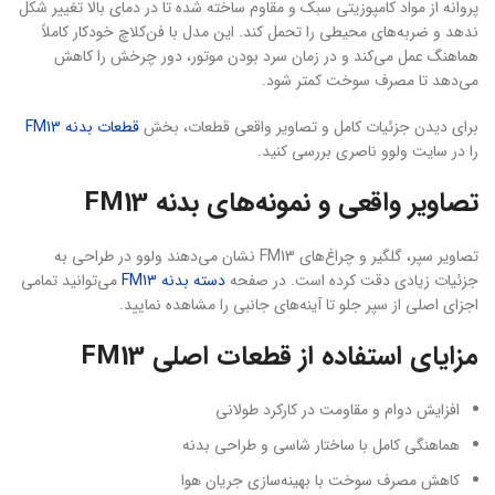
پروانه از مواد کامپوزیتی سبک و مقاوم ساخته شده تا در دمای بالا تغییر شکل
ندهد و ضربه‌های محیطی را تحمل کند. این مدل با فن‌کلاچ خودکار کاملاً
هماهنگ عمل می‌کند و در زمان سرد بودن موتور، دور چرخش را کاهش
می‌دهد تا مصرف سوخت کمتر شود.
برای دیدن جزئیات کامل و تصاویر واقعی قطعات، بخش
قطعات بدنه FM13
را در سایت ولوو ناصری بررسی کنید.
تصاویر واقعی و نمونه‌های بدنه FM13
تصاویر سپر، گلگیر و چراغ‌های FM13 نشان می‌دهند ولوو در طراحی به
جزئیات زیادی دقت کرده است. در صفحه
دسته بدنه FM13
می‌توانید تمامی
اجزای اصلی از سپر جلو تا آینه‌های جانبی را مشاهده نمایید.
مزایای استفاده از قطعات اصلی FM13
افزایش دوام و مقاومت در کارکرد طولانی
هماهنگی کامل با ساختار شاسی و طراحی بدنه
کاهش مصرف سوخت با بهینه‌سازی جریان هوا