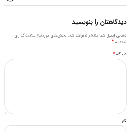
دیدگاهتان را بنویسید
نشانی ایمیل شما منتشر نخواهد شد.
بخش‌های موردنیاز علامت‌گذاری
*
شده‌اند
*
دیدگاه
نام