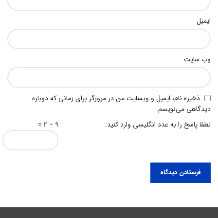
ایمیل
وب‌ سایت
ذخیره نام، ایمیل و وبسایت من در مرورگر برای زمانی که دوباره
دیدگاهی می‌نویسم.
لطفا پاسخ را به عدد انگلیسی وارد کنید:
9 − 2 =