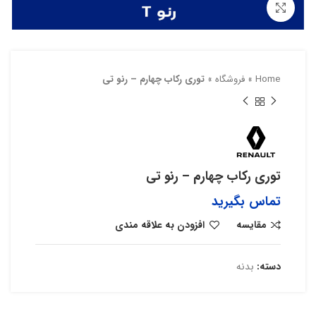
بزرگنمایی تصویر
Home
»
فروشگاه
»
توری رکاب چهارم – رنو تی
توری رکاب چهارم – رنو تی
تماس بگیرید
مقایسه
افزودن به علاقه مندی
دسته:
بدنه