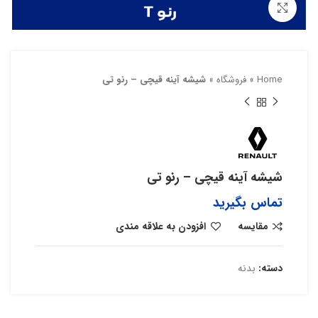
بزرگنمایی تصویر
Home
»
فروشگاه
»
شیشه آینه قیچی – رنو تی
شیشه آینه قیچی – رنو تی
تماس بگیرید
مقایسه
افزودن به علاقه مندی
دسته:
بدنه