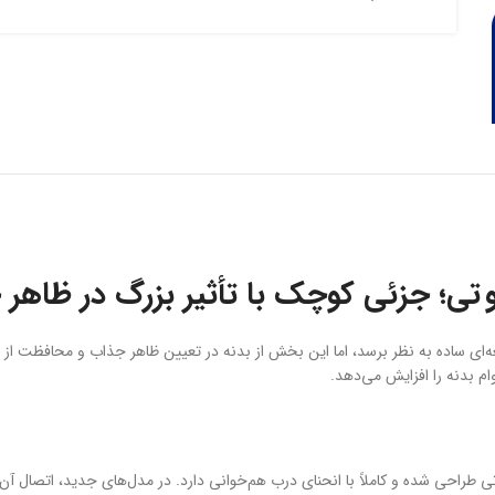
ی؛ جزئی کوچک با تأثیر بزرگ در ظاهر 
ای ساده به نظر برسد، اما این بخش از بدنه در تعیین ظاهر جذاب و محافظت از 
م بدنه را افزایش می‌دهد.
ی شده و کاملاً با انحنای درب هم‌خوانی دارد. در مدل‌های جدید، اتصال آن ب