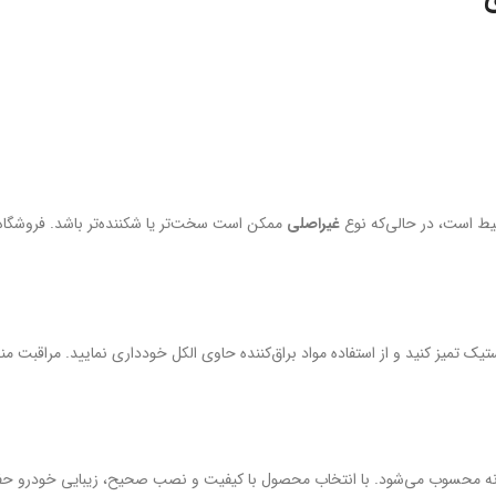
حیط است، در حالی‌که نوع
غیراصلی
ممکن است سخت‌تر یا شکننده‌تر باشد. فروشگا
ک تمیز کنید و از استفاده مواد براق‌کننده حاوی الکل خودداری نمایید. مراقبت 
ه محسوب می‌شود. با انتخاب محصول با کیفیت و نصب صحیح، زیبایی خودرو حفظ ش