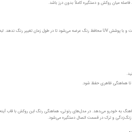
صله میان روکش و دستگیره کاملاً بدون درز باشد.
است و با پوشش UV محافظ رنگ عرضه می‌شود تا در طول زمان تغییر رنگ 
د.
تا هماهنگی ظاهری حفظ شود.
ماهنگ به خودرو می‌دهد. در مدل‌های رنو تی، هماهنگی رنگ این روکش با قاب آی
نع زنگ‌زدگی و ترک در قسمت اتصال دستگیره می‌شود.
ی