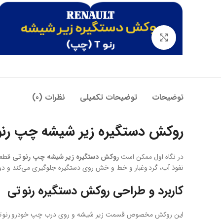
بزرگنمایی تصویر
توضیحات
توضیحات تکمیلی
نظرات (0)
روکش دستگیره زیر شیشه چپ رنو ت
در نگاه اول ممکن است
روکش دستگیره زیر شیشه چپ رنو تی
قطعه‌
نفوذ آب، گرد وغبار و خط و خش روی دستگیره جلوگیری می‌کند و دوا
کاربرد و طراحی روکش دستگیره رنو تی
این روکش مخصوص قسمت زیر شیشه و روی درب چپ خودرو رنو تی طراح