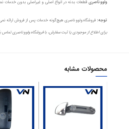
ولوو ناصری
قطعات بدنه در انواع اصلی و غیراصلی بدون خدمات ن
توجه:
فروشگاه ولوو ناصری هیچ‌گونه خدمات پس از فروش ارائه نم
برای اطلاع از موجودی یا ثبت سفارش، با فروشگاه ولوو ناصری تماس ب
محصولات مشابه