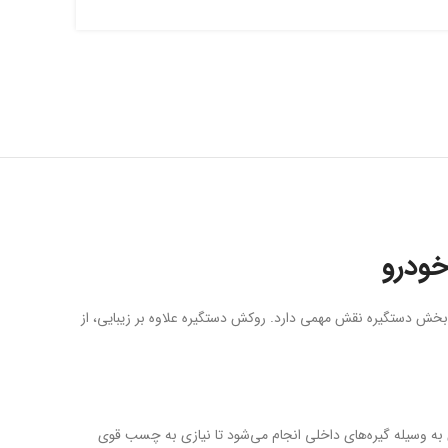
خودرو
بخش دستگیره نقش مهمی دارد. روکش دستگیره علاوه بر زیبایی، از
ه وسیله گیره‌های داخلی انجام می‌شود تا نیازی به چسب قوی