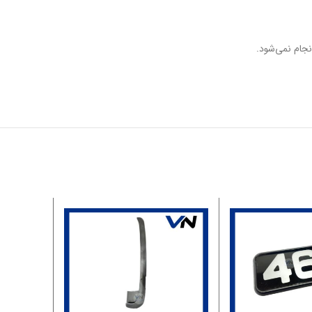
جام نمی‌شود.