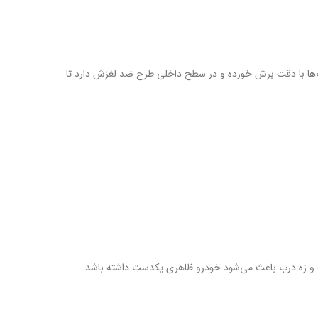
ندهد. لبه‌ها با دقت برش خورده و در سطح داخلی طرح ضد لغزش دارد تا
نه و زه درب باعث می‌شود خودرو ظاهری یکدست داشته باشد.