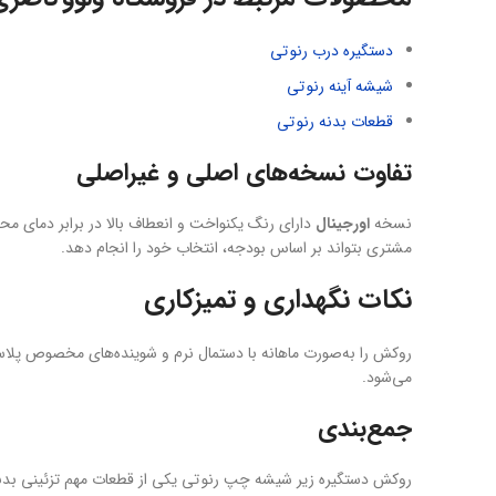
دستگیره درب رنو تی
شیشه آینه رنو تی
قطعات بدنه رنو تی
تفاوت نسخه‌های اصلی و غیراصلی
نسخه
اورجینال
دارای رنگ یکنواخت و انعطاف بالا در برابر دمای م
مشتری بتواند بر اساس بودجه، انتخاب خود را انجام دهد.
نکات نگهداری و تمیزکاری
روکش را به‌صورت ماهانه با دستمال نرم و شوینده‌های مخصوص پلاستی
می‌شود.
جمع‌بندی
روکش دستگیره زیر شیشه چپ رنو تی یکی از قطعات مهم تزئینی بدن