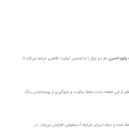
ه
ولوو ناصری
هر دو نوع را با تضمین کیفیت ظاهری عرضه می‌کند تا
منظم از این قطعه باعث حفظ براقیت و جلوگیری از پوسته‌شدن رنگ
ده و دوام دربرابر شرایط آب‌وهوایی افزایش می‌یابد. در