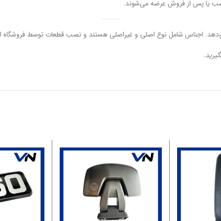
صب یا پس از فروش عرضه می‌شوند.
ی‌دهد. اجناس شامل نوع اصلی و غیر‌اصلی هستند و نصب قطعات توسط فروشگاه ان
گیرید.