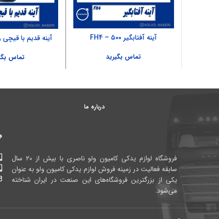
آینه آفتابگیر ۵۰۰ – FH4
آینه قدیم با قیچی را
تماس بگیرید
تماس بگی
درباره ما
فروشگاه لوازم یدکی کامیون ولو ناصری با بیش از ۲۰ سال
سابقه فعالیت در زمینه فروش لوازم یدکی کامیون ولو به عنوان
یکی از بزرگترین فروشگاه‌های این صنعت در ایران شناخته
می‌شود.