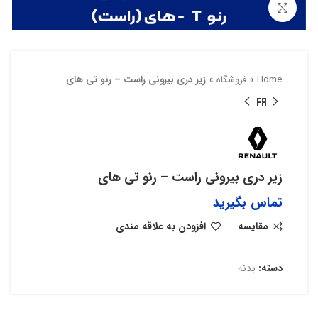
بزرگنمایی تصویر
Home
»
فروشگاه
»
زیر دری بیرونی راست – رنو تی های
زیر دری بیرونی راست – رنو تی های
تماس بگیرید
مقایسه
افزودن به علاقه مندی
دسته:
بدنه