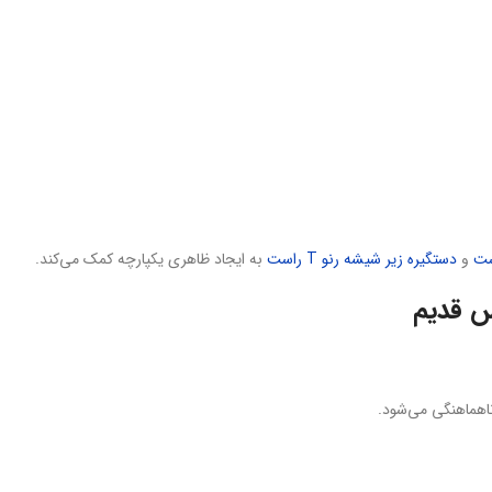
و
دستگیره زیر شیشه رنو T راست
به ایجاد ظاهری یکپارچه کمک می‌کند.
س قدیم
اهماهنگی می‌شود.