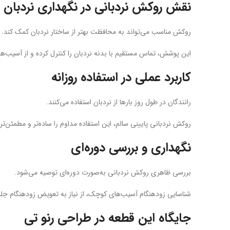
نقش روکش نردبانی در نگهداری نردبان
روکش مناسب می‌تواند به محافظت بهتر از ساختار نردبان کمک کند.
این پوشش، تماس مستقیم با بدنه نردبان را کنترل کرده و از آسیب
کاربرد عملی در استفاده روزانه
رانندگان در طول روز بارها از نردبان استفاده می‌کنند.
روکش نردبانی پایینی سالم، این استفاده مداوم را ساده‌تر و مطمئن‌تر 
نگهداری و بررسی دوره‌ای
بررسی ظاهری روکش نردبانی به‌صورت دوره‌ای توصیه می‌شود.
شناسایی زودهنگام آسیب‌های کوچک، از نیاز به تعویض زودهنگام جلو
جایگاه این قطعه در طراحی رنو تی