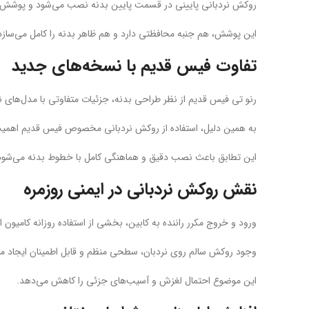
روکش نردبانی پایینی در قسمت پایین بدنه نصب می‌شود و پوشش منا
این پوشش، هم جنبه محافظتی دارد و هم ظاهر بدنه را کامل می‌سازد
تفاوت فیس قدیم با نسخه‌های جدید
رنو تی فیس قدیم از نظر طراحی بدنه، جزئیات متفاوتی با مدل‌های ن
به همین دلیل، استفاده از روکش نردبانی مخصوص فیس قدیم اهمیت
این تطابق باعث نصب دقیق و هماهنگی کامل با خطوط بدنه می‌شود
نقش روکش نردبانی در ایمنی روزمره
ورود و خروج مکرر راننده به کابین، بخشی از استفاده روزانه کامیون 
وجود روکش سالم روی نردبان، سطحی منظم و قابل اطمینان ایجاد می
این موضوع احتمال لغزش و آسیب‌های جزئی را کاهش می‌دهد.