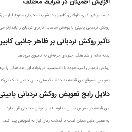
افزایش اطمینان در شرایط مختلف
در مسیرهای کاری طولانی، کامیون در شرایط محیطی متنوع قرار می‌گی
روکش نردبانی پایینی با پوشش مناسب، کاربری نردبان را پایدارتر می‌
تأثیر روکش نردبانی بر ظاهر جانبی کابین
بدنه سالم و هماهنگ، جلوه‌ای حرفه‌ای به کامیون می‌دهد.
روکش نردبانی آسیب‌دیده یا نامتناسب، می‌تواند این هماهنگی را بره
تعویض به‌موقع این قطعه به حفظ یکدستی نمای جانبی کمک می‌کند
دلایل رایج تعویض روکش نردبانی پایینی
این قطعه در معرض تماس مداوم با پا و عوامل محیطی قرار دارد.
به همین دلیل ممکن است با گذشت زمان نیاز به تعویض پیدا کند.