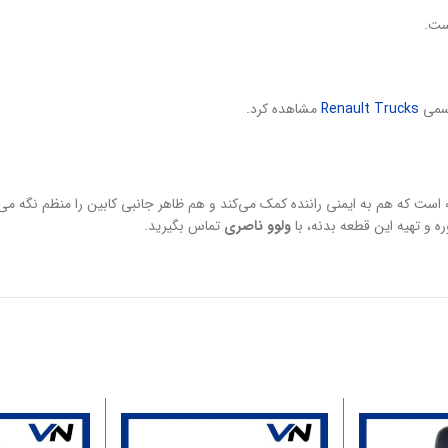
است.
رسمی
Renault Trucks
مشاهده کرد.
 است که هم به ایمنی راننده کمک می‌کند و هم ظاهر جانبی کابین را منظم نگه می
ه و تهیه این قطعه بدنه، با
ولوو ناصری
تماس بگیرید.