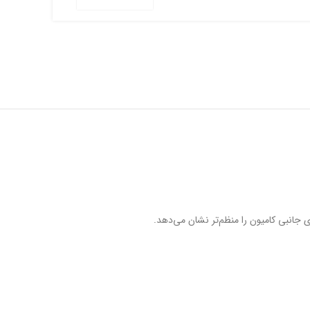
 جانبی کامیون را منظم‌تر نشان می‌دهد.