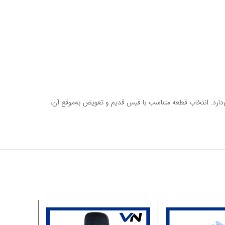
‌دارد. انتخاب قطعه متناسب با فیس قدیم و تعویض به‌موقع آن،