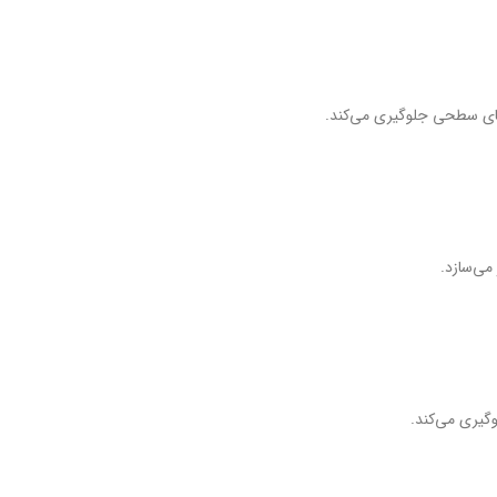
‌های سطحی جلوگیری می‌کند.
می‌سازد.
گیری می‌کند.