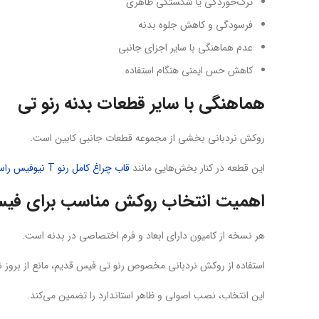
ترک‌خوردگی یا شکستگی ظاهری
فرسودگی و کاهش جلوه بدنه
عدم هماهنگی با سایر اجزای جانبی
کاهش حس ایمنی هنگام استفاده
هماهنگی با سایر قطعات بدنه رنو تی
روکش نردبانی بخشی از مجموعه قطعات جانبی کابین است.
این قطعه در کنار بخش‌هایی مانند
قاب چراغ کامل رنو T نیوفیس راست
اهمیت انتخاب روکش مناسب برای فی
هر نسخه از کامیون دارای ابعاد و فرم اختصاصی در بدنه است.
استفاده از روکش نردبانی مخصوص رنو تی فیس قدیم، مانع از بروز ن
این انتخاب، نصب اصولی و ظاهر استاندارد را تضمین می‌کند.