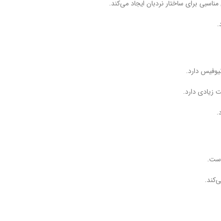
سبی برای ساختار نردبان ایجاد می‌کند.
.
یوفیس دارد.
 زیادی دارد.
.
است.
‌کند.