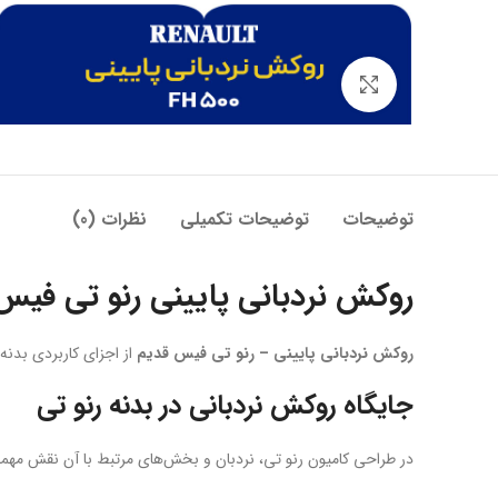
بزرگنمایی تصویر
توضیحات
توضیحات تکمیلی
نظرات (0)
روکش نردبانی پایینی رنو تی فیس 
روکش نردبانی پایینی – رنو تی فیس قدیم
از اجزای کاربردی بدنه
جایگاه روکش نردبانی در بدنه رنو تی
در طراحی کامیون رنو تی، نردبان و بخش‌های مرتبط با آن نقش مهمی