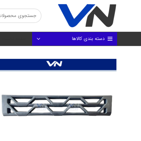
دسته بندی کالاها
صفحه نخست