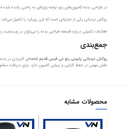
در طراحی بدنه کامیون‌های رنو، توجه ویژه‌ای به راحتی راننده شده 
روکش نردبانی یکی از جزئیاتی است که این رویکرد را تکمیل می‌کند.
اطلاعات تکمیلی درباره فلسفه طراحی بدنه را می‌توان در وب‌سایت 
جمع‌بندی
روکش نردبانی پایینی رنو تی فیس قدیم
قطعه‌ای کاربردی در بدنه
نقش مهمی در حفظ کارایی و زیبایی کامیون دارد. برای دریافت مشاور
محصولات مشابه