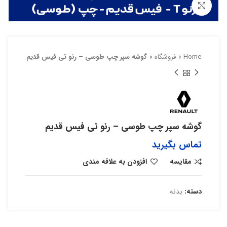
بزرگنمایی تصویر
Home
»
فروشگاه
»
گوشه سپر چپ طوسی – رنو تی فیس قدیم
گوشه سپر چپ طوسی – رنو تی فیس قدیم
تماس بگیرید
مقایسه
افزودن به علاقه مندی
دسته:
بدنه