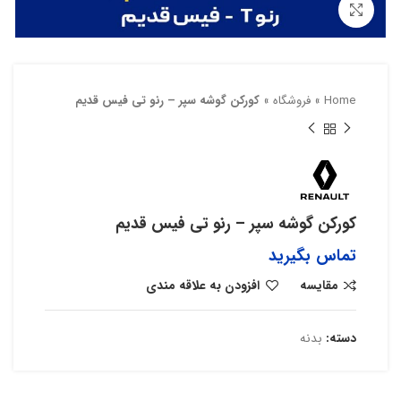
بزرگنمایی تصویر
Home
»
فروشگاه
»
کورکن گوشه سپر – رنو تی فیس قدیم
کورکن گوشه سپر – رنو تی فیس قدیم
تماس بگیرید
مقایسه
افزودن به علاقه مندی
دسته:
بدنه