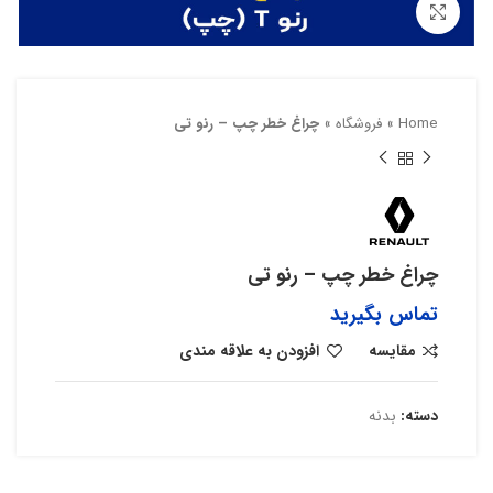
بزرگنمایی تصویر
Home
»
فروشگاه
»
چراغ خطر چپ – رنو تی
چراغ خطر چپ – رنو تی
تماس بگیرید
مقایسه
افزودن به علاقه مندی
دسته:
بدنه