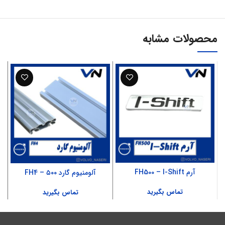
محصولات مشابه
آرم FH500 – I-Shift
آلومنیوم گارد ۵۰۰ – FH4
تماس بگیرید
تماس بگیرید