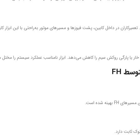
ار یا پارگی روکش سیم را کاهش می‌دهد. ابزار نامناسب عملکرد سیستم را مختل م
سط FH
بهینه شده است.
ک ثابت دارد.