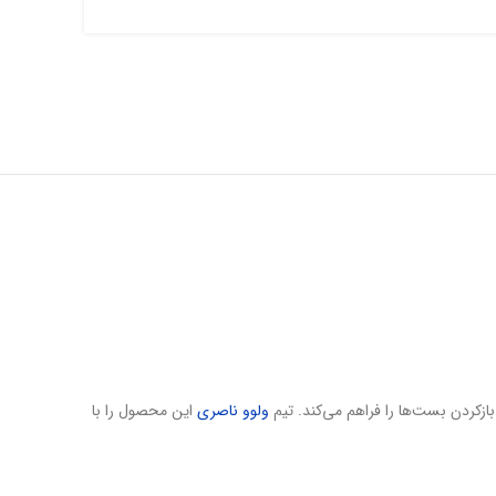
ولوو ناصری
این محصول را با