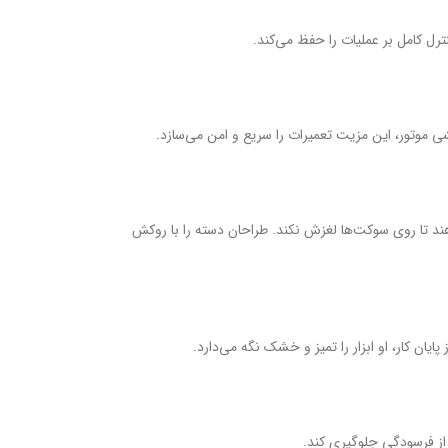
ترل کامل بر عملیات را حفظ می‌کند.
ی موتور، این مزیت تعمیرات را سریع و امن می‌سازد.
‌دهند تا روی سوکت‌ها لغزش نکند. طراحان دسته را با روکش
یان کار، او ابزار را تمیز و خشک نگه می‌دارد.
 از فرسودگی جلوگیری کند.