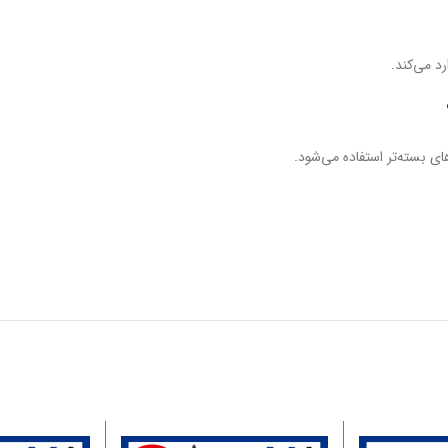
د می‌کند.
 بسته‌تر استفاده می‌شود.