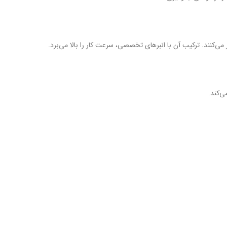
ی‌کند.