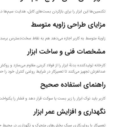
تکنسین‌ها این ابزار را برای بازکردن بست‌های کابل، هدایت سیم‌ها د
مزایای طراحی زاویه متوسط
زاویهٔ متوسط به کاربر اجازه می‌دهد هم به نقاط سخت‌دسترس برسد و
مشخصات فنی و ساخت ابزار
کارخانه تولیدکننده بدنهٔ ابزار را از فولاد کربنی مقاوم می‌سازد و 
ضدلغزش تجهیز می‌کنند تا تعمیرکار در شرایط روغنی کنترل خود را ح
راهنمای استفاده صحیح
کاربر باید نوک ابزار را زیر بست یا سوکت قرار دهد و فشار را یکنواخت
نگهداری و افزایش عمر ابزار
تعمیرکار با روغن‌کاری سبک بخش‌های متحرک و نگهداری در محیط خشک 