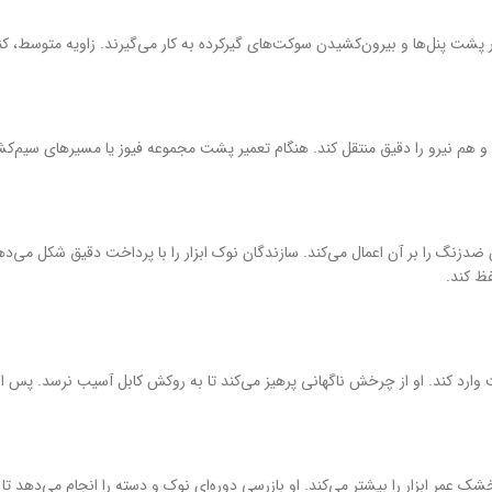
ر پشت پنل‌ها و بیرون‌کشیدن سوکت‌های گیرکرده به کار می‌گیرند. زاویه متوسط، کن
 هم نیرو را دقیق منتقل کند. هنگام تعمیر پشت مجموعه فیوز یا مسیرهای سیم‌کش
روکش ضدزنگ را بر آن اعمال می‌کند. سازندگان نوک ابزار را با پرداخت دقیق شکل می
فظ کند.
 وارد کند. او از چرخش ناگهانی پرهیز می‌کند تا به روکش کابل آسیب نرسد. پس از پا
عمر ابزار را بیشتر می‌کند. او بازرسی دوره‌ای نوک و دسته را انجام می‌دهد تا