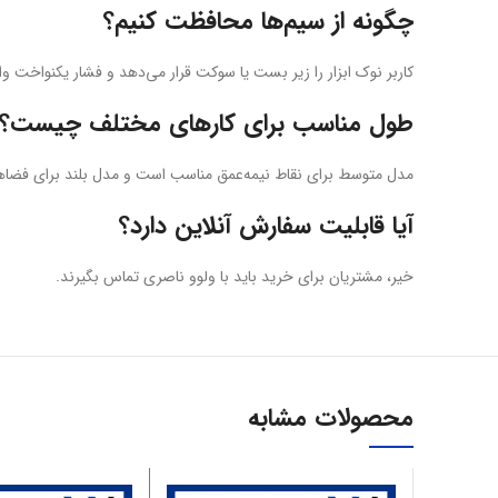
چگونه از سیم‌ها محافظت کنیم؟
کاربر نوک ابزار را زیر بست یا سوکت قرار می‌دهد و فشار یکنواخت وار
طول مناسب برای کارهای مختلف چیست؟
مدل متوسط برای نقاط نیمه‌عمق مناسب است و مدل بلند برای فضاهای
آیا قابلیت سفارش آنلاین دارد؟
خیر، مشتریان برای خرید باید با ولوو ناصری تماس بگیرند.
محصولات مشابه