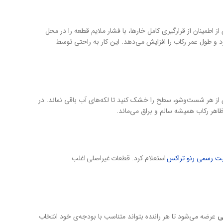
اطمینان از قرارگیری کامل خارها، با فشار ملایم قطعه را در محل
د و طول عمر رکاب را افزایش می‌دهد. این کار به راحتی توسط
 از هر شست‌وشو، سطح را خشک کنید تا لکه‌های آب باقی نماند. در
اهر رکاب همیشه سالم و براق می‌ماند.
ت رسمی رنو تراکس
استعلام کرد. قطعات غیراصلی اغلب
ی
عرضه می‌شود تا هر راننده بتواند متناسب با بودجه‌ی خود انتخاب