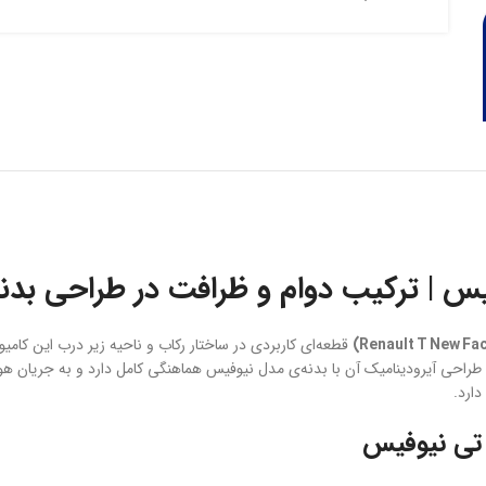
یس | ترکیب دوام و ظرافت در طراحی بدن
قطعه‌ای کاربردی در ساختار رکاب و ناحیه زیر درب این کامیو
د. طراحی آیرودینامیک آن با بدنه‌ی مدل نیوفیس هماهنگی کامل دارد و به جریا
ارد.
و تی نیوفیس