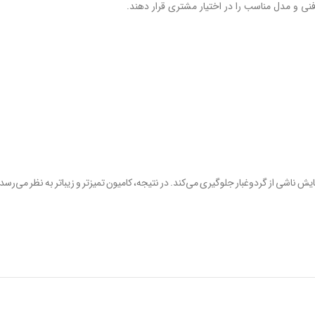
فنی و مدل مناسب را در اختیار مشتری قرار دهند.
 ناشی از گردوغبار جلوگیری می‌کند. در نتیجه، کامیون تمیزتر و زیباتر به نظر می‌رسد 