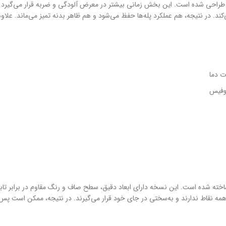
نی طراحی شده است. این بخش زمانی بیشتر در معرض آلودگی و ضربه قرار می‌گیرد 
د. در نتیجه، هم عملکرد پله‌ها حفظ می‌شود و هم ظاهر بدنه تمیز می‌ماند. علاوه
یوفیس
اخته شده است. این نسخه دارای ابعاد دقیق، سطح صاف و رنگ مقاوم در برابر تاب
ه نقاط ندارند و به‌سختی در جای خود قرار می‌گیرند. در نتیجه، ممکن است پس از 