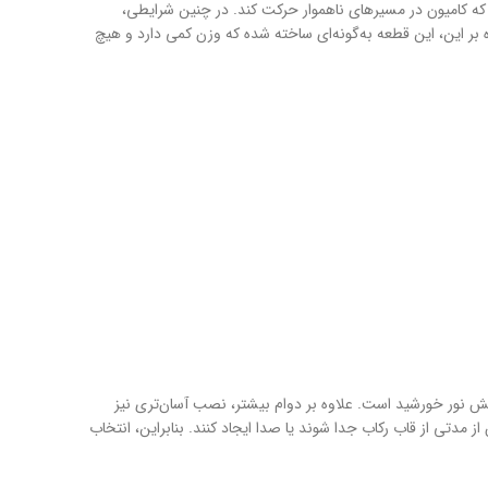
که کامیون در مسیرهای ناهموار حرکت کند. در چنین شرایطی،
 بر این، این قطعه به‌گونه‌ای ساخته شده که وزن کمی دارد و هیچ
ش نور خورشید است. علاوه بر دوام بیشتر، نصب آسان‌تری نیز
مدتی از قاب رکاب جدا شوند یا صدا ایجاد کنند. بنابراین، انتخاب