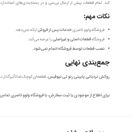
کند. تمام قطعات پیش از ارسال بررسی و در بسته‌بندی‌های استاندارد 
نکات مهم:
فروشگاه ولوو ناصری
خدمات پس از فروش
ارائه نمی‌دهد.
فروشگاه
قطعات اصلی و غیراصلی
را عرضه می‌کند.
نصب قطعات توسط فروشگاه انجام نمی‌شود.
جمع‌بندی نهایی
روکش نردبانی پایینی رنو تی نیوفیس
، قطعه‌ای کوچک اما تأثیرگذار د
برای اطلاع از موجودی یا ثبت سفارش، با فروشگاه ولوو ناصری تماس 