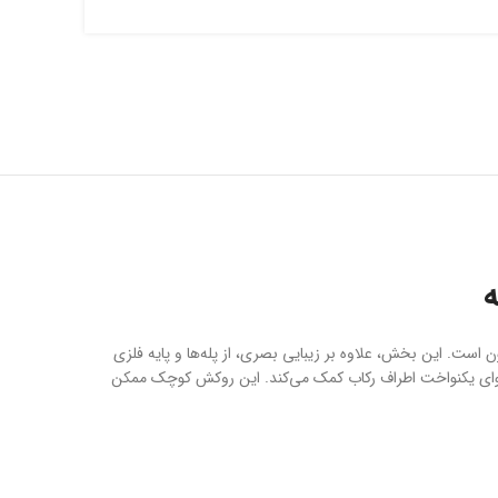
ه
ن است. این بخش، علاوه بر زیبایی بصری، از پله‌ها و پایه فلزی
ن هوای یکنواخت اطراف رکاب کمک می‌کند. این روکش کوچک ممکن