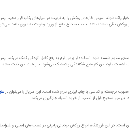
غبار پاک شوند. سپس خارهای روکش را به ترتیب در شیارهای رکاب قرار دهید. پس از 
 و روکش باقی نمانده باشد. نصب صحیح مانع از ورود رطوبت به درون پله‌ها می‌شو
نده‌ی ملایم شسته شود. استفاده از برس نرم به رفع کامل آلودگی کمک می‌کند. پس
همیت دارد؛ این کار مانع شکنندگی پلاستیک می‌شود. با رعایت این نکات ساده، ظ
سای
د. بررسی صحیح قبل از نصب، از خرید اشتباه جلوگیری می‌کند.
ن است. در این فروشگاه، انواع روکش نردبانی پایینی در نسخه‌های
اصلی
و
غیراصل