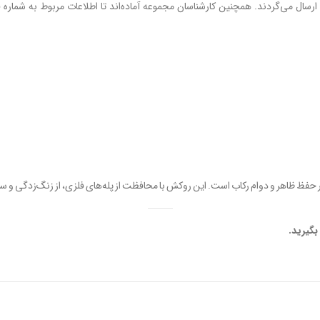
ارسال می‌گردند. همچنین کارشناسان مجموعه آماده‌اند تا اطلاعات مربوط به شماره 
ر حفظ ظاهر و دوام رکاب است. این روکش با محافظت از پله‌های فلزی، از زنگ‌زدگی و سایش
بگیرید.