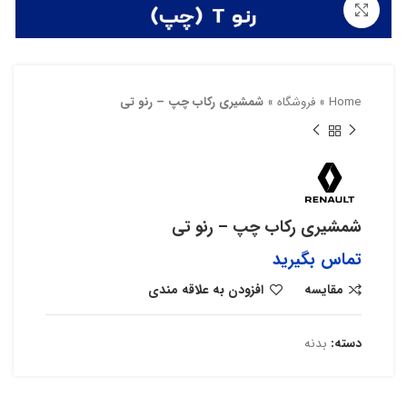
بزرگنمایی تصویر
Home
»
فروشگاه
»
شمشیری رکاب چپ – رنو تی
شمشیری رکاب چپ – رنو تی
تماس بگیرید
مقایسه
افزودن به علاقه مندی
دسته:
بدنه