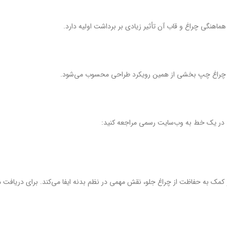
اهنگی چراغ و قاب آن تأثیر زیادی بر برداشت اولیه دارد.
د در یک خط به وب‌سایت رسمی مراجعه کنید: