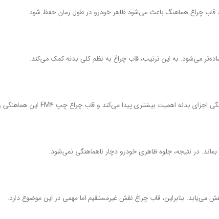
جود قاب چراغ هماهنگ باعث می‌شود ظاهر خودرو در طول زمان حفظ شود.
اده‌تر می‌شود. به این ترتیب، قاب چراغ به نظم کلی بدنه کمک می‌کند.
اهمیت بیشتری پیدا می‌کند و قاب چراغ چپ FM4 این هماهنگی را حفظ می‌کند.
ند. در نتیجه، جلوه ظاهری خودرو دچار ناهماهنگی نمی‌شود.
می‌یابد. بنابراین، قاب چراغ نقش غیرمستقیم اما مهمی در این موضوع دارد.