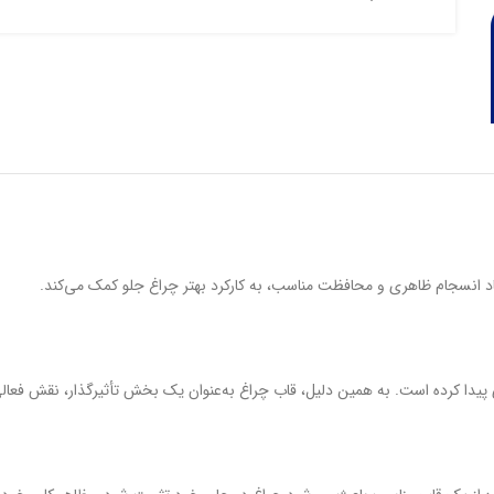
دا کرده است. به همین دلیل، قاب چراغ به‌عنوان یک بخش تأثیرگذار، نقش فعالی