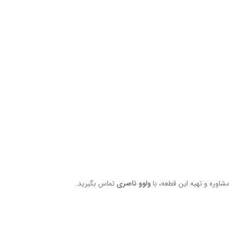
ولوو ناصری
تماس بگیرید.