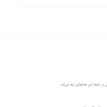
 در حفظ این هماهنگی ایفا می‌کند.