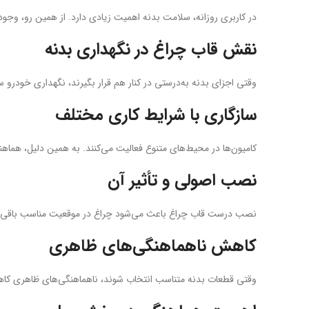
در کاربری روزانه، سلامت بدنه اهمیت زیادی دارد. از همین رو، و
نقش قاب چراغ در نگهداری بدنه
وقتی اجزای بدنه به‌درستی در کنار هم قرار بگیرند، نگهداری خودرو س
سازگاری با شرایط کاری مختلف
کامیون‌ها در محیط‌های متنوع فعالیت می‌کنند. به همین دلیل، هماهنگی اجزای بدنه 
نصب اصولی و تأثیر آن
نصب درست قاب چراغ باعث می‌شود چراغ در موقعیت مناسب باقی بما
کاهش ناهماهنگی‌های ظاهری
وقتی قطعات بدنه متناسب انتخاب شوند، ناهماهنگی‌های ظاهری کاهش 