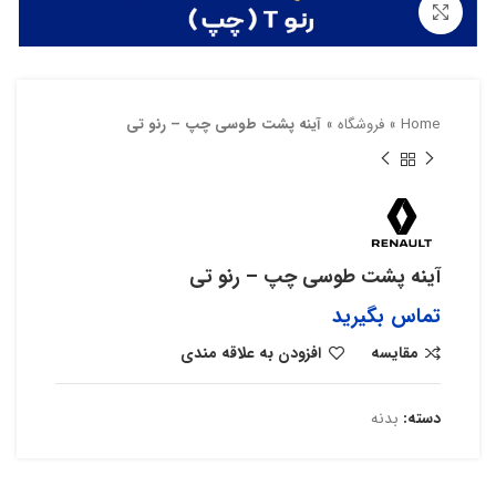
بزرگنمایی تصویر
Home
»
فروشگاه
»
آینه پشت طوسی چپ – رنو‌ تی
آینه پشت طوسی چپ – رنو‌ تی
تماس بگیرید
مقایسه
افزودن به علاقه مندی
دسته:
بدنه