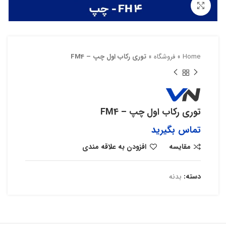
بزرگنمایی تصویر
Home
»
فروشگاه
»
توری رکاب اول چپ – FM4
توری رکاب اول چپ – FM4
تماس بگیرید
مقایسه
افزودن به علاقه مندی
دسته:
بدنه