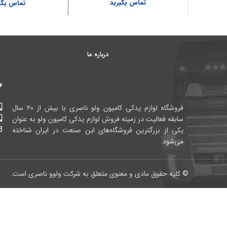
تماس بگیرید
تماس بگی
درباره ما
فروشگاه لوازم یدکی کامیون ولو ناصری با بیش از ۲۰ سال
سابقه فعالیت در زمینه فروش لوازم یدکی کامیون ولو به عنوان
یکی از بزرگترین فروشگاه‌های این صنعت در ایران شناخته
می‌شود.
© کلیه حقوق مادی و معنوی متعلق به شرکت ولوو ناصری است.