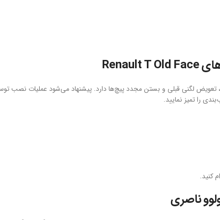
Renau
 تعویض لگنی قبلی و بستن مجدد پیچ‌ها دارد. پیشنهاد می‌شود عملیات نصب توس
دی را تمیز نمایید.
 کنید.
لوو ناصری