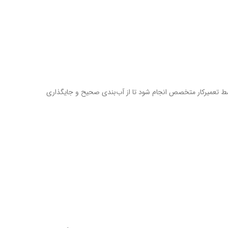
ط تعمیرکار متخصص انجام شود تا از آب‌بندی صحیح و جایگذاری