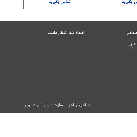
 بگیرید
تماس بگیرید
تماعی
اعتماد شما افتخار ماست
گرام
طراحی و اجرای سایت :
وب سایت نوین