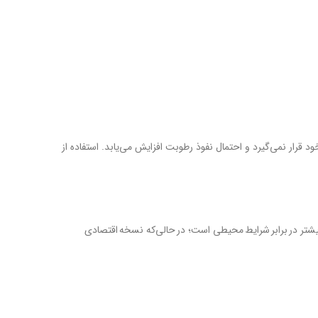
قرار نمی‌گیرد و احتمال نفوذ رطوبت افزایش می‌یابد. استفاده از
بیشتر در برابر شرایط محیطی است؛ در حالی‌که نسخه اقتصادی