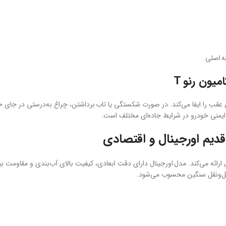
ه اصلی
میون رنو T
قب را ایفا می‌کند. در صورت شکستگی یا تاب برداشتن، چراغ به‌درستی در جای خود 
ایمنی خودرو در شرایط جاده‌ای مختلف است.
دیم اورجینال و اقتصادی
ل ارائه می‌کند. مدل اورجینال دارای دقت ابعادی، کیفیت بالای آب‌بندی و مقاومت 
 حمل‌ونقل سنگین محسوب می‌شود.