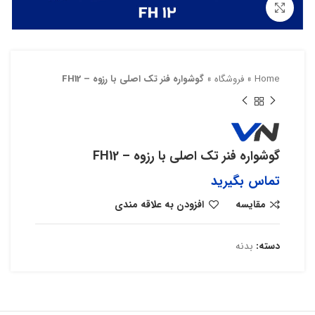
بزرگنمایی تصویر
Home
»
فروشگاه
»
گوشواره فنر تک اصلی با رزوه – FH12
گوشواره فنر تک اصلی با رزوه – FH12
تماس بگیرید
مقایسه
افزودن به علاقه مندی
دسته:
بدنه