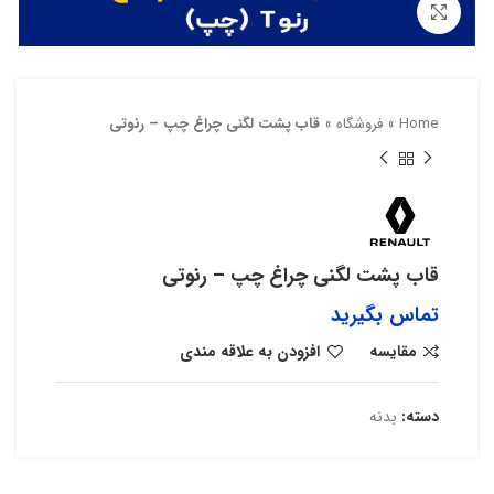
بزرگنمایی تصویر
Home
»
فروشگاه
»
قاب پشت لگنی چراغ چپ – رنوتی
قاب پشت لگنی چراغ چپ – رنوتی
تماس بگیرید
مقایسه
افزودن به علاقه مندی
دسته:
بدنه