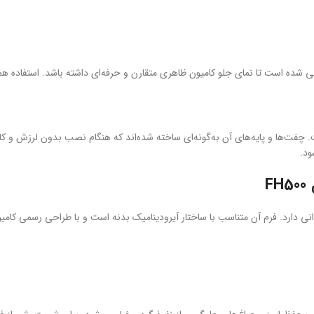
 شده است تا نمای جلو کامیون ظاهری متقارن و حرفه‌ای داشته باشد. استفاده هم‌ز
 چفت‌ها و پایه‌های آن به‌گونه‌ای ساخته شده‌اند که هنگام نصب بدون لرزش و کام
ود.
F
دارد. فرم آن متناسب با ساختار آیرودینامیک بدنه است و با طراحی رسمی کامیون‌های سر