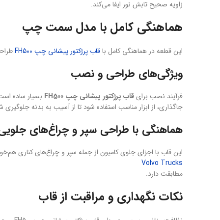
زاویه صحیح تابش نور ایفا می‌کند.
هماهنگی کامل با مدل سمت چپ
این قطعه در هماهنگی کامل با
قاب پرژکتور پیشانی چپ FH500
طراحی
ویژگی‌های طراحی و نصب
فرآیند نصب برای
قاب پرژکتور پیشانی چپ FH500
بسیار ساده است.
جاگذاری، از ابزار مناسب استفاده شود تا از آسیب به بدنه جلوگیری ش
هماهنگی با طراحی سپر و چراغ‌های جلویی H500
این قاب با اجزای جلوی کامیون از جمله سپر و چراغ‌های کناری هم‌خوانی 
Volvo Trucks
مطابقت دارد.
نکات نگهداری و مراقبت از قاب