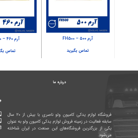
آرم ۵۰۰ – FH500
آرم ۴۶۰ – FH500
تماس بگیرید
تماس بگی
درباره ما
فروشگاه لوازم یدکی کامیون ولو ناصری با بیش از ۲۰ سال
سابقه فعالیت در زمینه فروش لوازم یدکی کامیون ولو به عنوان
یکی از بزرگترین فروشگاه‌های این صنعت در ایران شناخته
می‌شود.