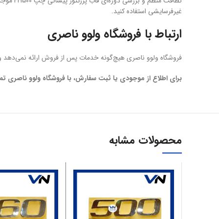
نظافت م
غیرفرسایشی استفاده کنید.
ارتباط با فروشگاه ولوو ناصری
فروشگاه ولوو ناصری هیچ‌گونه خدمات پس از فروش ارائه نمی‌دهد و
برای اطلاع از موجودی یا ثبت سفارش، با فروشگاه ولوو ناصری تم
محصولات مشابه