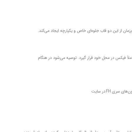
مان از این دو قاب جلوه‌ای خاص و یکپارچه ایجاد می‌کند.
لاً فیکس در محل خود قرار گیرد. توصیه می‌شود در هنگام
ی FH در سایت