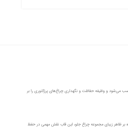
بخش در قسمت سمت چپ پیشانی نصب می‌شود و وظیفه حفاظت و نگهداری چراغ‌های پرژکتوری را بر
 بر ظاهر زیبای مجموعه چراغ جلو، این قاب نقش مهمی در حفظ