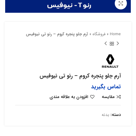
بزرگنمایی تصویر
Home
»
فروشگاه
»
آرم جلو پنجره کروم – رنو تی نیوفیس
آرم جلو پنجره کروم – رنو تی نیوفیس
تماس بگیرید
مقایسه
افزودن به علاقه مندی
دسته:
بدنه