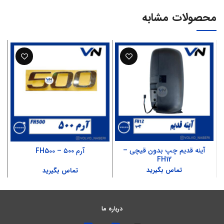
محصولات مشابه
آینه قدیم چپ بدون قیچی –
آرم ۵۰۰ – FH500
FH12
تماس بگیرید
تماس بگیرید
درباره ما