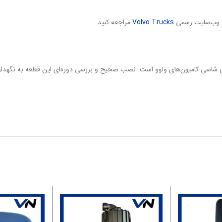
Volvo Trucks
مراجعه کنید.
 نظم و هماهنگی شاسی کامیون‌های ولوو است. نصب صحیح و بررسی دوره‌ای این قطعه به ن