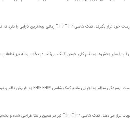
 کارایی را دارد که کاملاً هم‌راستا با طراحی شاسی نصب شود.
آن با سایر بخش‌ها به نظم کلی خودرو کمک می‌کند. در بخش بدنه نیز قطعاتی م
د کمک شاسی FH12 FH13 به افزایش نظم و دوام ساختار شاسی کمک می‌کند.
احی شده و بخشی از نگاه مهندسی این برند به شمار می‌رود.