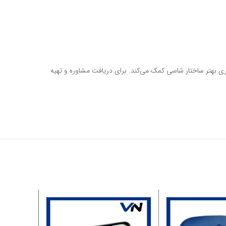
گهداری بهتر ساختار شاسی کمک می‌کند. برای دریافت مشاوره و تهیه