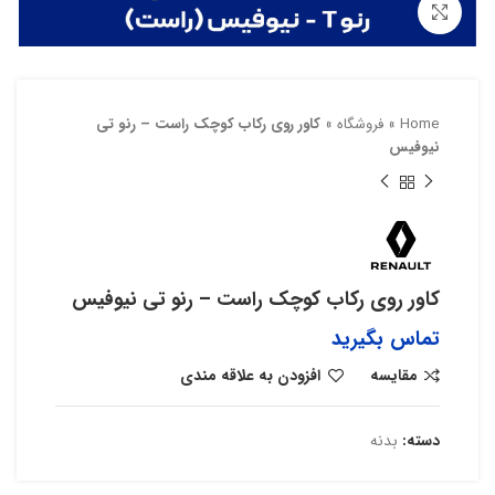
بزرگنمایی تصویر
Home
»
فروشگاه
»
کاور روی رکاب کوچک راست – رنو تی
نیوفیس
کاور روی رکاب کوچک راست – رنو تی نیوفیس
تماس بگیرید
مقایسه
افزودن به علاقه مندی
دسته:
بدنه