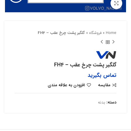
بزرگنمایی تصویر
Home
»
فروشگاه
»
گلگیر پشت چرخ عقب – FH4
گلگیر پشت چرخ عقب – FH4
تماس بگیرید
مقایسه
افزودن به علاقه مندی
دسته:
بدنه