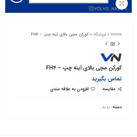
بزرگنمایی تصویر
Home
»
فروشگاه
»
کورکن مچی بالای آینه چپ – FH4
کورکن مچی بالای آینه چپ – FH4
تماس بگیرید
مقایسه
افزودن به علاقه مندی
دسته:
بدنه