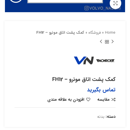
بزرگنمایی تصویر
Home
»
فروشگاه
»
کمک پشت اتاق مونرو – FH12
کمک پشت اتاق مونرو – FH12
تماس بگیرید
مقایسه
افزودن به علاقه مندی
دسته:
بدنه