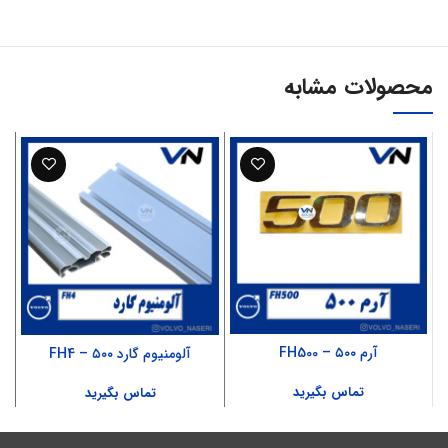
محصولات مشابه
آرم ۵۰۰ – FH500
آلومنیوم گارد ۵۰۰ – FH4
تماس بگیرید
تماس بگیرید