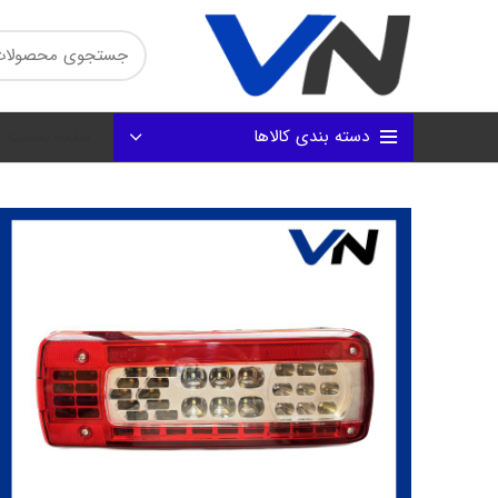
دسته بندی کالاها
صفحه نخست