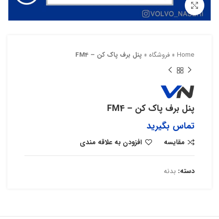
بزرگنمایی تصویر
Home
»
فروشگاه
»
پنل برف پاک کن – FM4
پنل برف پاک کن – FM4
تماس بگیرید
مقایسه
افزودن به علاقه مندی
دسته:
بدنه