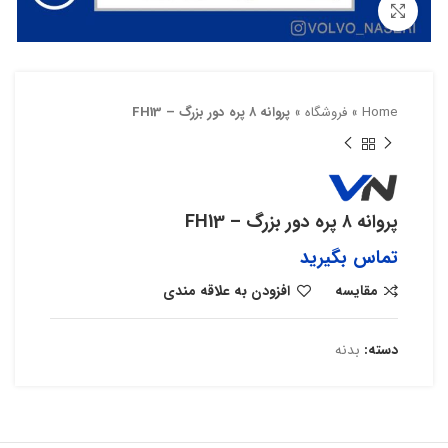
بزرگنمایی تصویر
Home
»
فروشگاه
»
پروانه ۸ پره دور بزرگ – FH13
پروانه ۸ پره دور بزرگ – FH13
تماس بگیرید
مقایسه
افزودن به علاقه مندی
دسته:
بدنه