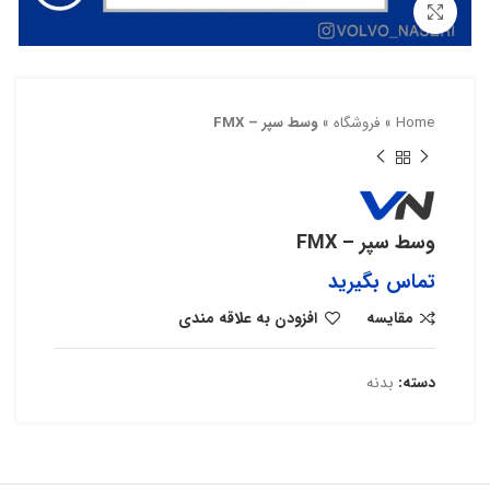
بزرگنمایی تصویر
Home
»
فروشگاه
»
وسط سپر – FMX
وسط سپر – FMX
تماس بگیرید
مقایسه
افزودن به علاقه مندی
دسته:
بدنه