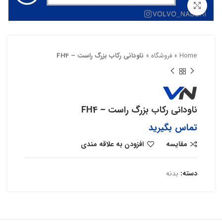
بزرگنمایی تصویر
Home
»
فروشگاه
»
ناودانی رکاب بزرگ راست – FH4
ناودانی رکاب بزرگ راست – FH4
تماس بگیرید
مقایسه
افزودن به علاقه مندی
دسته:
بدنه