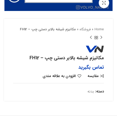
بزرگنمایی تصویر
Home
»
فروشگاه
»
مکانیزم شیشه بالابر دستی چپ – FH12
مکانیزم شیشه بالابر دستی چپ – FH12
تماس بگیرید
مقایسه
افزودن به علاقه مندی
دسته:
بدنه