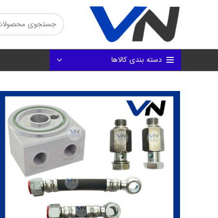
دسته بندی کالاها
صفحه نخست