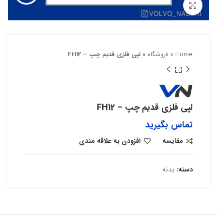
بزرگنمایی تصویر
Home
»
فروشگاه
»
لپی فلزی قدیم چپ – FH12
لپی فلزی قدیم چپ – FH12
تماس بگیرید
مقایسه
افزودن به علاقه مندی
دسته:
بدنه