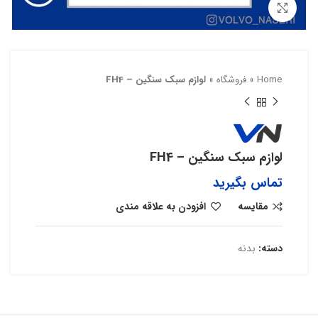
بزرگنمایی تصویر
Home
»
فروشگاه
»
لوازم سبک سنگین – FH4
لوازم سبک سنگین – FH4
تماس بگیرید
مقایسه
افزودن به علاقه مندی
دسته:
بدنه