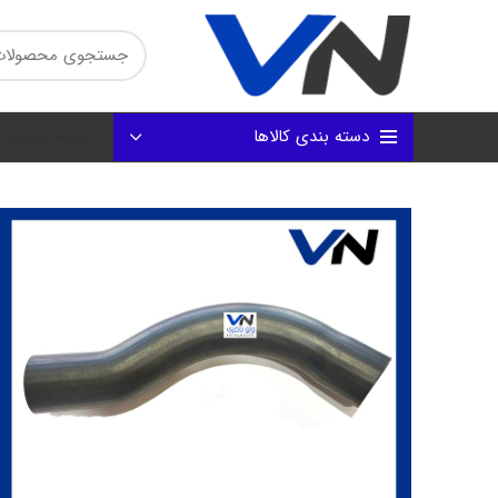
دسته بندی کالاها
صفحه نخست