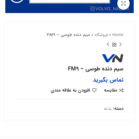
بزرگنمایی تصویر
Home
»
فروشگاه
»
سیم دنده طوسی – FM9
سیم دنده طوسی – FM9
تماس بگیرید
مقایسه
افزودن به علاقه مندی
دسته:
بدنه