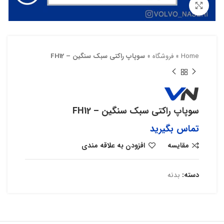
بزرگنمایی تصویر
Home
»
فروشگاه
»
سوپاپ راکتی سبک سنگین – FH12
سوپاپ راکتی سبک سنگین – FH12
تماس بگیرید
مقایسه
افزودن به علاقه مندی
دسته:
بدنه