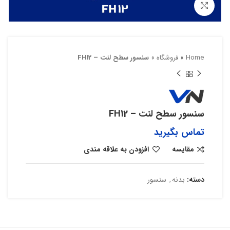
بزرگنمایی تصویر
Home
»
فروشگاه
»
سنسور سطح لنت – FH12
سنسور سطح لنت – FH12
تماس بگیرید
مقایسه
افزودن به علاقه مندی
دسته:
بدنه
,
سنسور