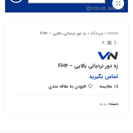
بزرگنمایی تصویر
Home
»
فروشگاه
»
زه دور نردبانی بالایی – FH4
زه دور نردبانی بالایی – FH4
تماس بگیرید
مقایسه
افزودن به علاقه مندی
دسته:
بدنه