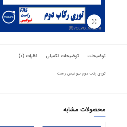
بزرگنمایی تصویر
توضیحات
توضیحات تکمیلی
نظرات (0)
توری رکاب دوم نیو فیس راست
محصولات مشابه