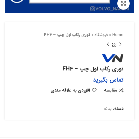
بزرگنمایی تصویر
Home
»
فروشگاه
»
توری رکاب اول چپ – FH4
توری رکاب اول چپ – FH4
تماس بگیرید
مقایسه
افزودن به علاقه مندی
دسته:
بدنه