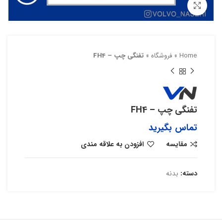
بزرگنمایی تصویر
Home
»
فروشگاه
»
تفنگی چپ – FH4
تفنگی چپ – FH4
تماس بگیرید
مقایسه
افزودن به علاقه مندی
دسته:
بدنه